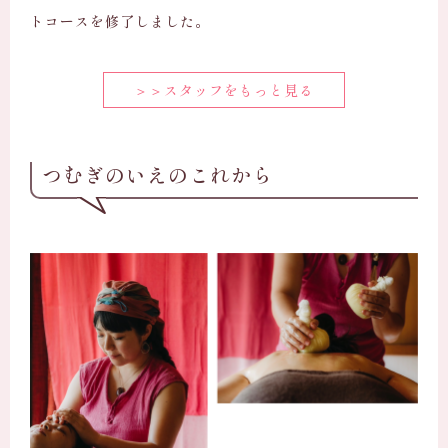
トコースを修了しました。
＞＞スタッフをもっと見る
つむぎのいえのこれから