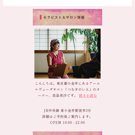
こんにちは。東京都小金井にあるアーユ
ルヴェーダサロン「つむぎのいえ」のオ
ーナー、高島美沙です。
続きを読む
JR中央線 東小金井駅徒歩3分
詳細はご予約後ご案内します。
OPEN 10:00 - 22:00