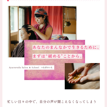
忙しい日々の中で、自分の声が聞こえなくなってしまう