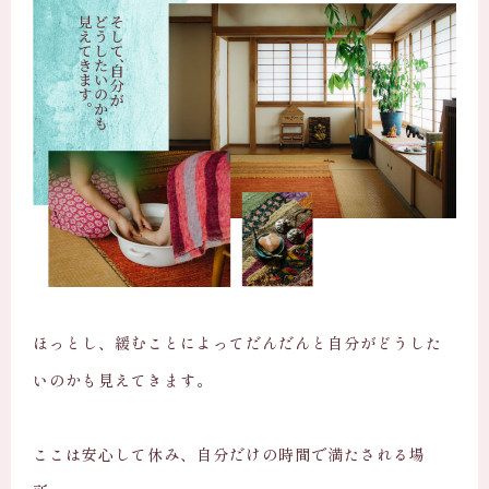
ほっとし、緩むことによってだんだんと自分がどうした
いのかも見えてきます。
ここは安心して休み、自分だけの時間で満たされる場