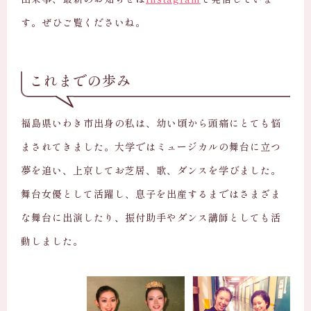
す。ぜひご覧くださいね。
これまでの歩み
福島県いわき市出身の私は、幼い頃から頭痛にとても悩
まされてきました。大学ではミュージカルの舞台に立つ
夢を追い、上京してお芝居、歌、ダンスを学びました。
舞台女優として活躍し、息子を出産するまではさまざま
な舞台に出演したり、振付助手やダンス講師としても活
動しました。