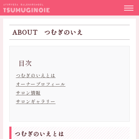
ABOUT つむぎのいえ
つむぎのいえとは
オーナープロフィール
サロン情報
サロンギャラリー
つむぎのいえとは