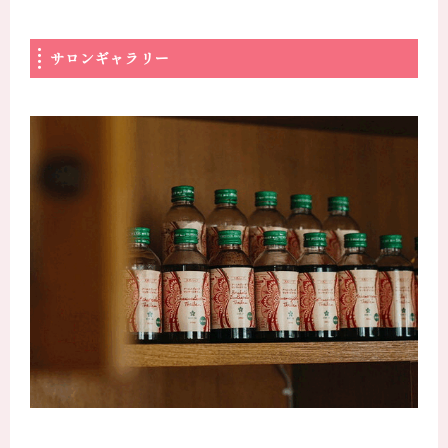
サロンギャラリー