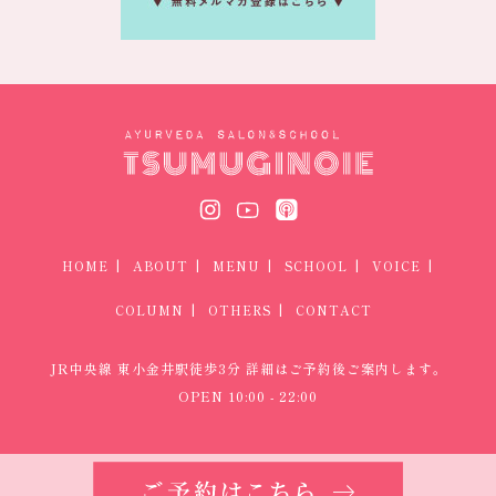
|
|
|
|
|
HOME
ABOUT
MENU
SCHOOL
VOICE
|
|
COLUMN
OTHERS
CONTACT
JR中央線 東小金井駅徒歩3分 詳細はご予約後ご案内します。
OPEN 10:00 - 22:00