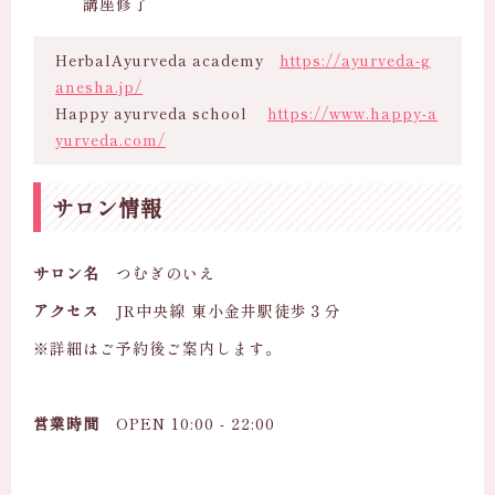
講座修了
HerbalAyurveda academy
https://ayurveda-g
anesha.jp/
Happy ayurveda school
https://www.happy-a
yurveda.com/
サロン情報
サロン名
つむぎのいえ
アクセス
JR中央線 東小金井駅徒歩３分
※詳細はご予約後ご案内します。
営業時間
OPEN 10:00 - 22:00