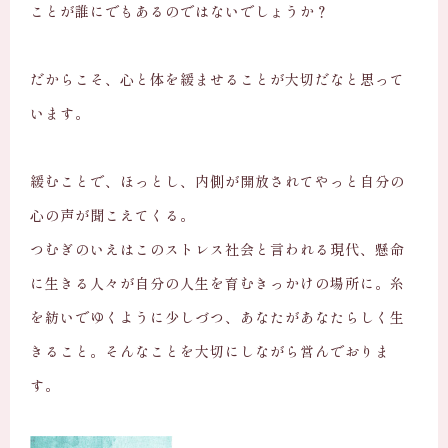
ことが誰にでもあるのではないでしょうか？
だからこそ、心と体を緩ませることが大切だなと思って
います。
緩むことで、ほっとし、内側が開放されてやっと自分の
心の声が聞こえてくる。
つむぎのいえはこのストレス社会と言われる現代、懸命
に生きる人々が自分の人生を育むきっかけの場所に。糸
を紡いでゆくように少しづつ、あなたがあなたらしく生
きること。そんなことを大切にしながら営んでおりま
す。