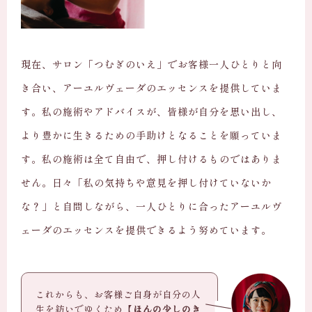
現在、サロン「つむぎのいえ」でお客様一人ひとりと向
き合い、アーユルヴェーダのエッセンスを提供していま
す。私の施術やアドバイスが、皆様が自分を思い出し、
より豊かに生きるための手助けとなることを願っていま
す。私の施術は全て自由で、押し付けるものではありま
せん。日々「私の気持ちや意見を押し付けていないか
な？」と自問しながら、一人ひとりに合ったアーユルヴ
ェーダのエッセンスを提供できるよう努めています。
これからも、お客様ご自身が自分の人
生を紡いでゆくため【
ほんの少しのき