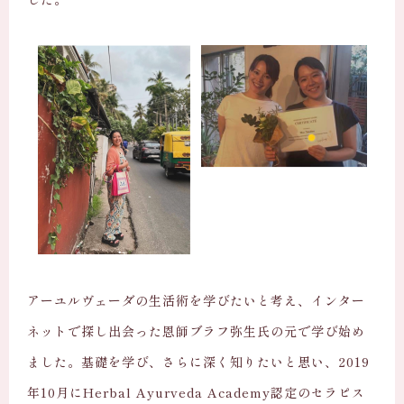
アーユルヴェーダの生活術を学びたいと考え、インター
ネットで探し出会った恩師ブラフ弥生氏の元で学び始め
ました。基礎を学び、さらに深く知りたいと思い、2019
年10月にHerbal Ayurveda Academy認定のセラピス